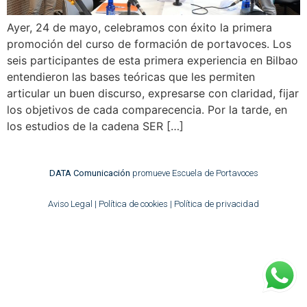
Ayer, 24 de mayo, celebramos con éxito la primera
promoción del curso de formación de portavoces. Los
seis participantes de esta primera experiencia en Bilbao
entendieron las bases teóricas que les permiten
articular un buen discurso, expresarse con claridad, fijar
los objetivos de cada comparecencia. Por la tarde, en
los estudios de la cadena SER […]
DATA Comunicación
promueve Escuela de Portavoces
Aviso Legal
|
Política de cookies
|
Política de privacidad